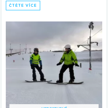
ČTĚTE VÍCE